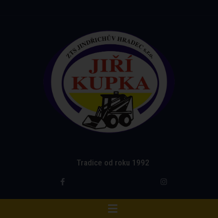
Tradice od roku 1992