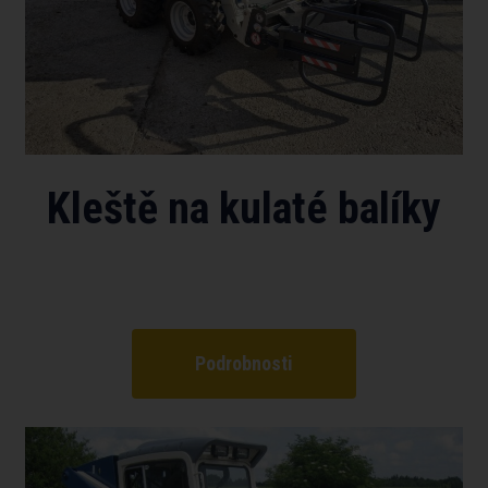
Kleště na kulaté balíky
Podrobnosti