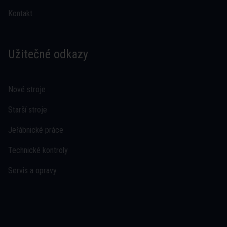
Kontakt
Užitečné odkazy
Nové stroje
Starší stroje
Jeřábnické práce
Technické kontroly
Servis a opravy