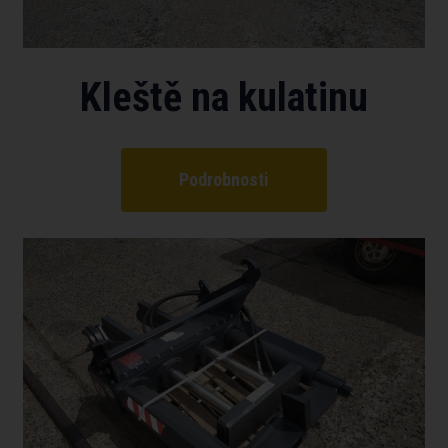
Kleště na kulatinu
Podrobnosti