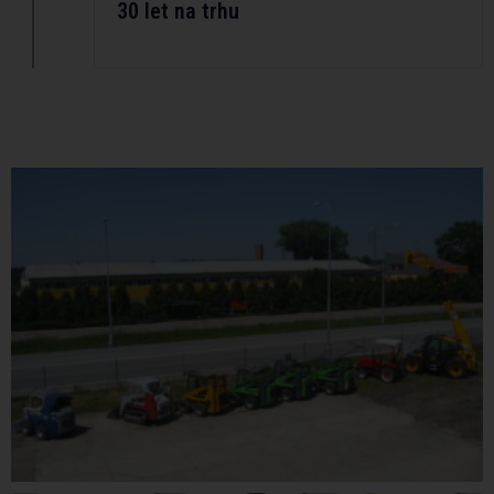
30 let na trhu