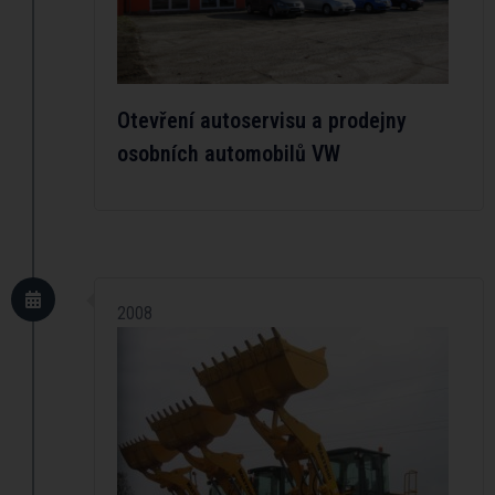
Otevření autoservisu a prodejny
osobních automobilů VW
2008