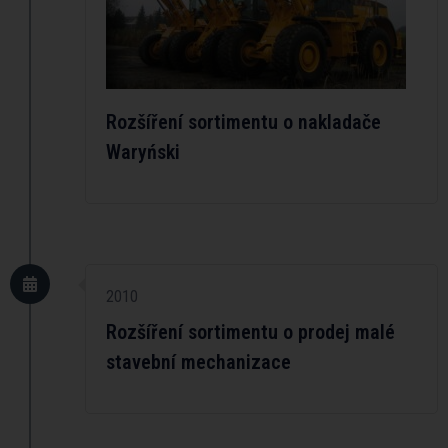
Rozšíření sortimentu o nakladače
Waryński
2010
Rozšíření sortimentu o prodej malé
stavební mechanizace