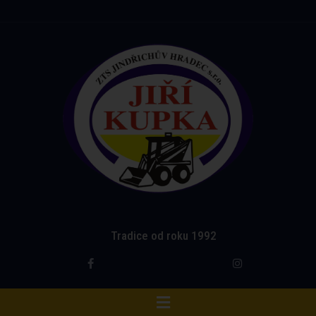
Tradice od roku 1992