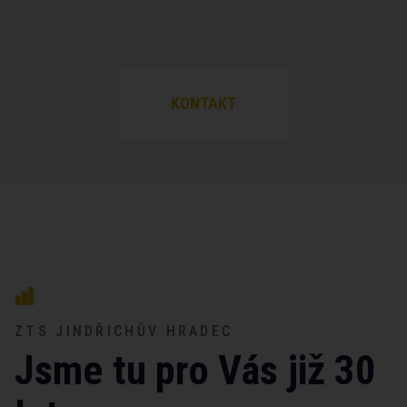
KONTAKT
ZTS JINDŘICHŮV HRADEC
Jsme tu pro Vás již 30