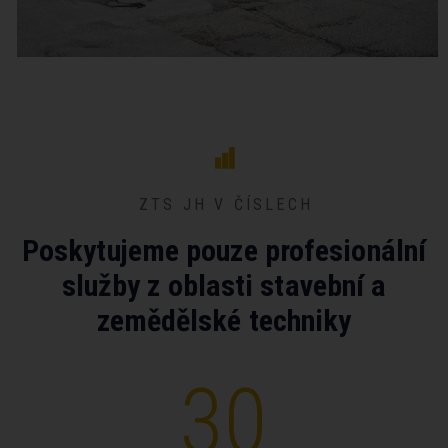
ZTS JH V ČÍSLECH
Poskytujeme pouze profesionální
služby z oblasti stavební a
zemědělské techniky
30