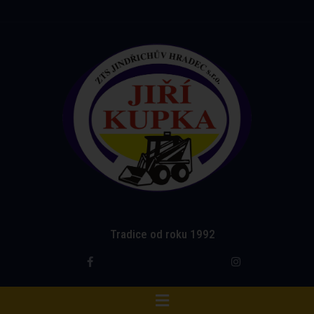
Tradice od roku 1992