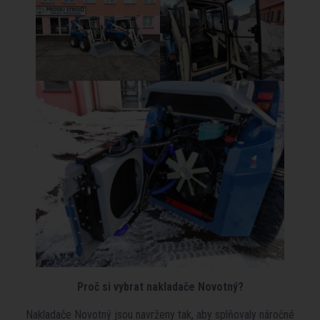
Proč si vybrat nakladače Novotný?
Nakladače Novotný jsou navrženy tak, aby splňovaly náročné