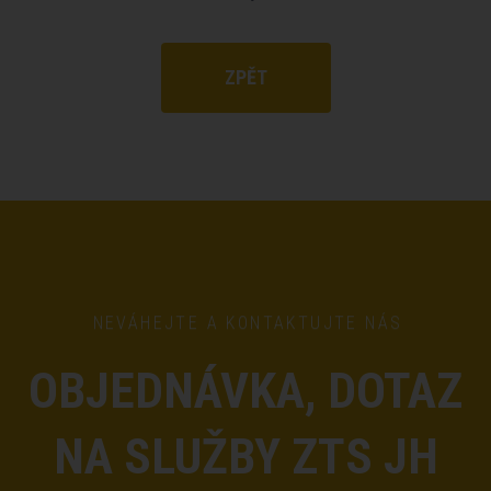
ZPĚT
NEVÁHEJTE A KONTAKTUJTE NÁS
OBJEDNÁVKA, DOTAZ
NA SLUŽBY ZTS JH