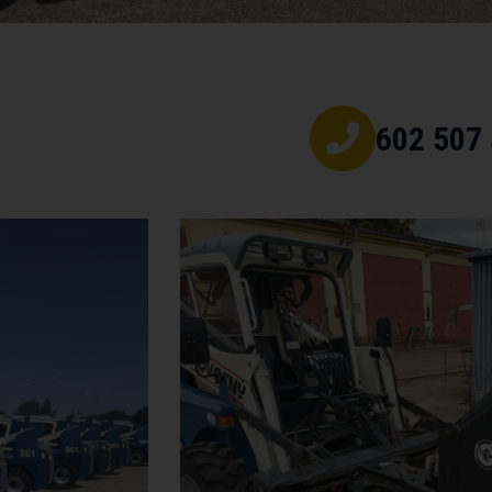
602 507