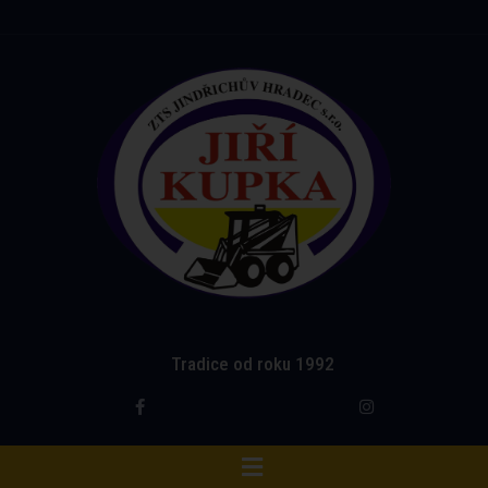
Tradice od roku 1992