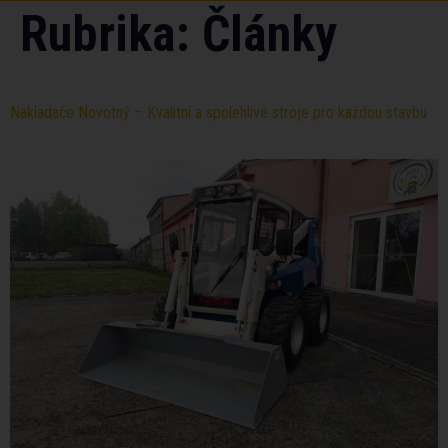
Rubrika:
Články
Nakladače Novotný – Kvalitní a spolehlivé stroje pro každou stavbu