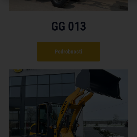
GG 013
Podrobnosti