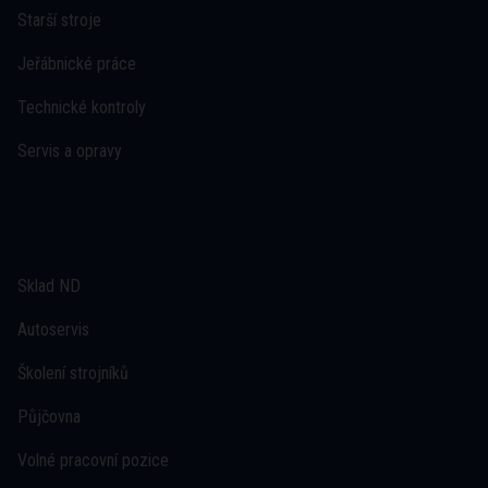
Starší stroje
Jeřábnické práce
Technické kontroly
Servis a opravy
Sklad ND
Autoservis
Školení strojníků
Půjčovna
Volné pracovní pozice