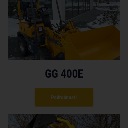
GG 400E
Podrobnosti