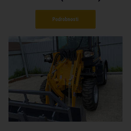
Podrobnosti