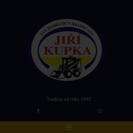
Tradice od roku 1992