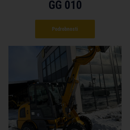
GG 010
Podrobnosti