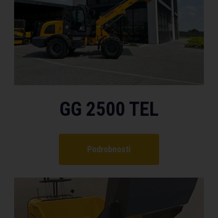
GG 2500 TEL
Podrobnosti