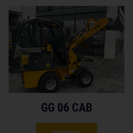
GG 06 CAB
Podrobnosti