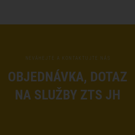
NEVÁHEJTE A KONTAKTUJTE NÁS
OBJEDNÁVKA, DOTAZ
NA SLUŽBY ZTS JH