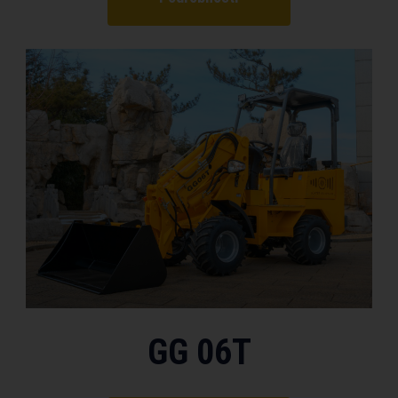
GG 06T