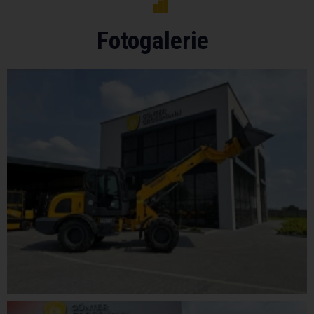
Fotogalerie