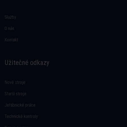
Služby
O nás
Kontakt
Užitečné odkazy
Nové stroje
Starší stroje
Jeřábnické práce
Technické kontroly