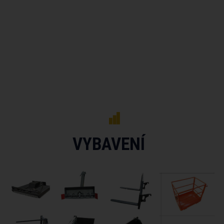
VYBAVENÍ