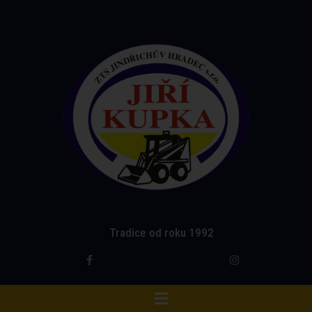
Tradice od roku 1992