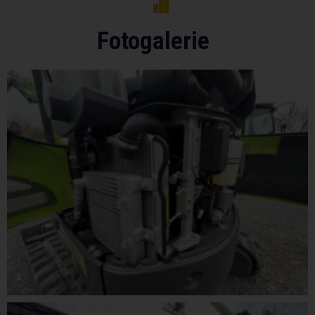
Fotogalerie