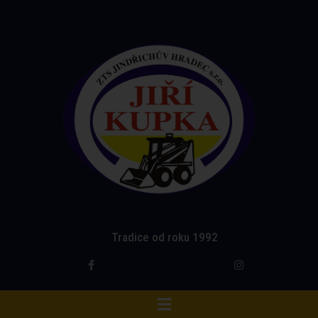
Tradice od roku 1992