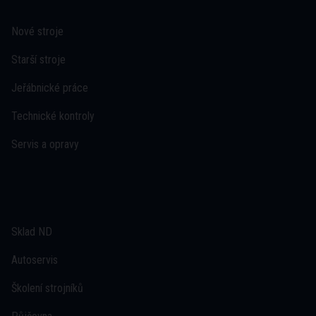
Nové stroje
Starší stroje
Jeřábnické práce
Technické kontroly
Servis a opravy
Sklad ND
Autoservis
Školení strojníků