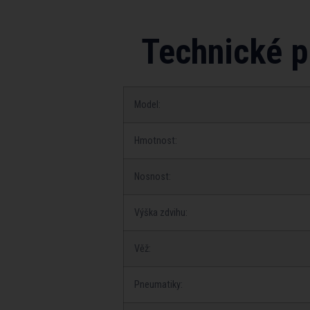
Technické p
Model:
Hmotnost:
Nosnost:
Výška zdvihu:
Věž:
Pneumatiky: