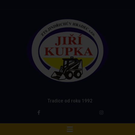
Tradice od roku 1992