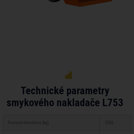
Technické parametry
smykového nakladače L753
Provozní­ hmotnost (kg)
3250