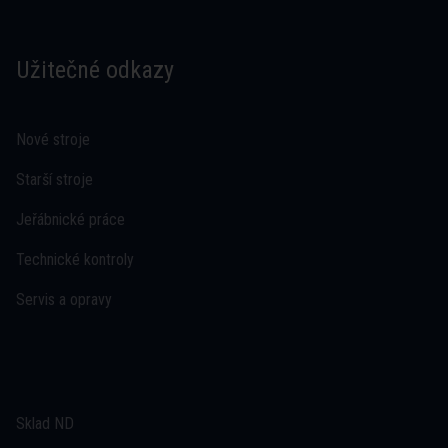
Užitečné odkazy
Nové stroje
Starší stroje
Jeřábnické práce
Technické kontroly
Servis a opravy
Sklad ND