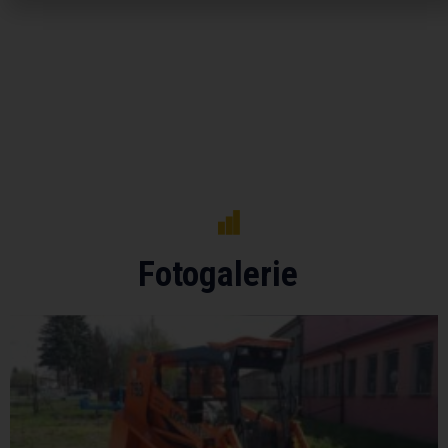
Fotogalerie