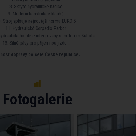
8. Skryté hydraulické hadice
9. Moderní konstrukce kloubů
. Stroj splňuje nejnovější normu EURO 5
11. Hydraulické čerpadlo Parker
 hydraulického oleje integrovaný s motorem Kubota
13. Silné pásy pro příjemnou jízdu ..
nost dopravy po celé České republice.
Fotogalerie