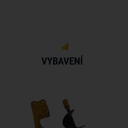
VYBAVENÍ