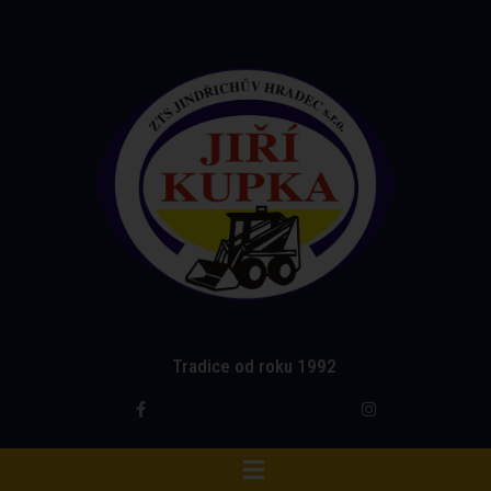
Tradice od roku 1992