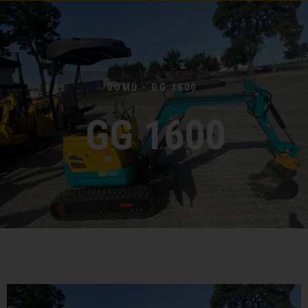
DOMŮ - GG 1600
GG 1600