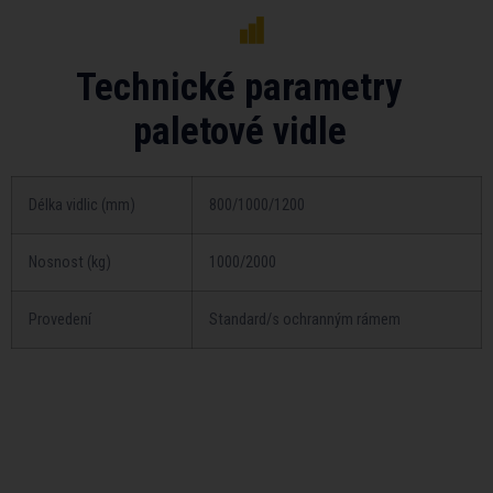
Technické parametry
paletové vidle
Délka vidlic (mm)
800/1000/1200
Nosnost (kg)
1000/2000
Provedení
Standard/s ochranným rámem