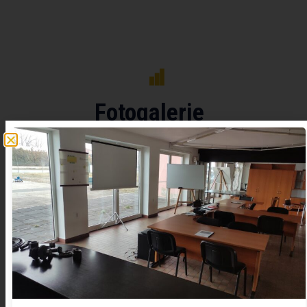
Fotogalerie