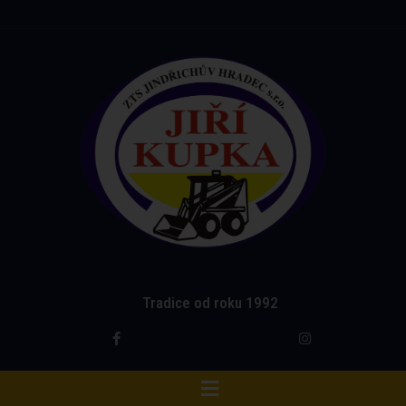
Tradice od roku 1992