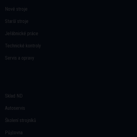
Nové stroje
Starší stroje
Jeřábnické práce
Technické kontroly
Servis a opravy
Sklad ND
Autoservis
Školení strojníků
Půjčovna