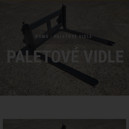
DOMŮ - PALETOVÉ VIDLE
PALETOVÉ VIDLE