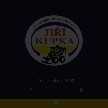
Tradice od roku 1992