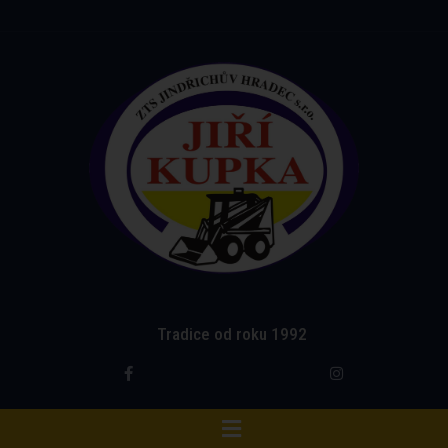
Tradice od roku 1992