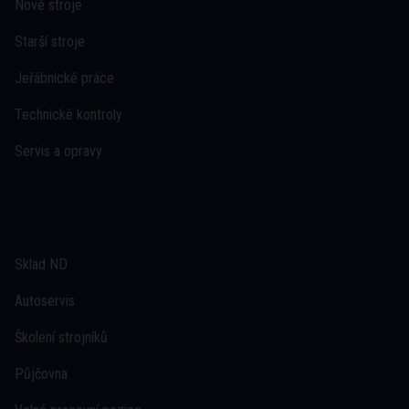
Nové stroje
Starší stroje
Jeřábnické práce
Technické kontroly
Servis a opravy
Sklad ND
Autoservis
Školení strojníků
Půjčovna